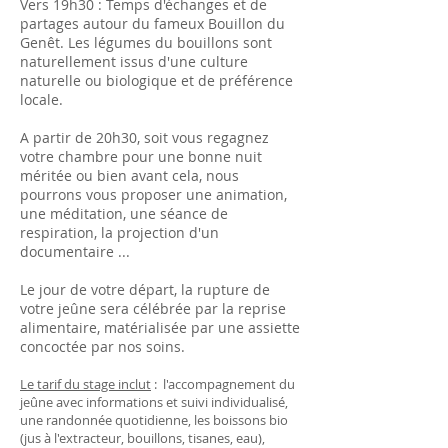
Vers 19h30 : Temps d'échanges et de
partages autour du fameux Bouillon du
Genêt. Les légumes du bouillons sont
naturellement issus d'une culture
naturelle ou biologique et de préférence
locale.
A partir de 20h30, soit vous regagnez
votre chambre pour une bonne nuit
méritée ou bien avant cela, nous
pourrons vous proposer une animation,
une méditation, une séance de
respiration, la projection d'un
documentaire ...
Le jour de votre départ, la rupture de
votre jeûne sera célébrée par la reprise
alimentaire, matérialisée par une assiette
concoctée par nos soins.
Le tarif du stage inclut
: l'accompagnement du
jeûne avec informations et suivi individualisé,
une randonnée quotidienne, les boissons bio
(jus à l'extracteur, bouillons, tisanes, eau),