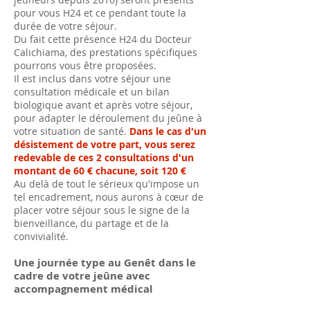
pour vous H24 et ce pendant toute la
durée de votre séjour.
Du fait cette présence H24 du Docteur
Calichiama, des prestations spécifiques
pourrons vous être proposées.
Il est inclus dans votre séjour une
consultation médicale et un bilan
biologique avant et après votre séjour,
pour adapter le déroulement du jeûne à
votre situation de santé.
Dans le cas d'un
désistement de votre part, vous serez
redevable de ces 2 consultations d'un
montant de 60 € chacune, soit 120 €
Au delà de tout le sérieux qu'impose un
tel encadrement, nous aurons à cœur de
placer votre séjour sous le signe de la
bienveillance, du partage et de la
convivialité.
Une journée type au Genêt dans le
cadre de votre jeûne avec
accompagnement médical