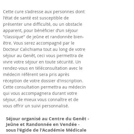
Cette cure s'adresse aux personnes dont
l'état de santé est susceptible de
présenter une difficulté, ou un obstacle
apparent, pour bénéficier d’un séjour
"classique" de jeûne et randonnée bien-
être. Vous serez accompagné par le
Docteur Calichiama tout au long de votre
séjour au Genêt, ceci vous permettra de
vivre votre séjour en toute sécurité.
Un
rendez-vous en téléconsultation ave
c le
médecin référent sera pris après
réception de votre dossier d'inscription.
Cette consultation permettra au médecin
qui vous accompagnera durant votre
séjour, de mieux vous connaître et de
vous offrir un suivi personnalisé.
Séjour organisé au Centre du Genêt -
Jeûne et Randonnée en Vendée -
sous l'égide de l'Académie Médicale