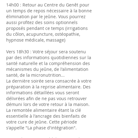
14h00 : Retour au Centre du Genêt pour
un temps de repos nécessaire à la bonne
élimination par le jeûne. Vous pourrez
aussi profitez des soins optionnels
proposés pendant ce temps (irrigations
du côlon, acupuncture, ostéopathie,
hypnose médicale, massage)
Vers 18h30 : Votre séjour sera soutenu
par des informations quotidiennes sur la
santé naturelle et la compréhension des
mécanismes du jeûne, de l'alimentation
santé, de la micronutrition...
La dernière soirée sera consacrée à votre
préparation à la reprise alimentaire. Des
informations détaillées vous seront
délivrées afin de ne pas vous retrouver
démuni lors de votre retour à la maison.
La remontée alimentaire étant la clé
essentielle à l'ancrage des bienfaits de
votre cure de jeûne. Cette période
s'appelle "La phase d'intégration".