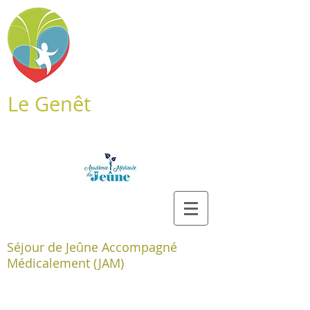
Le Genêt
Séjour de Jeûne Accompagné
Médicalement (JAM)