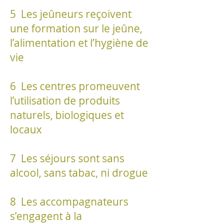
5 Les jeûneurs reçoivent
une formation sur le jeûne,
l’alimentation et l’hygiène de
vie
6 Les centres promeuvent
l’utilisation de produits
naturels, biologiques et
locaux
7 Les séjours sont sans
alcool, sans tabac, ni drogue
8 Les accompagnateurs
s’engagent à la