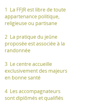
1 La FFJR est libre de toute
appartenance politique,
religieuse ou partisane
2 La pratique du jeûne
proposée est associée à la
randonnée
3 Le centre accueille
exclusivement des majeurs
en bonne santé
4 Les accompagnateurs
sont diplômés et qualifiés