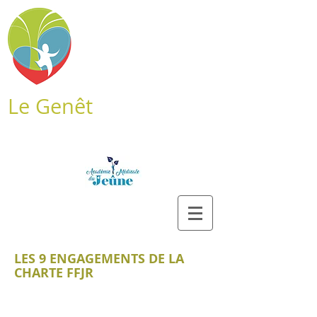
Le Genêt
LES 9 ENGAGEMENTS
DE LA
CHARTE FFJR