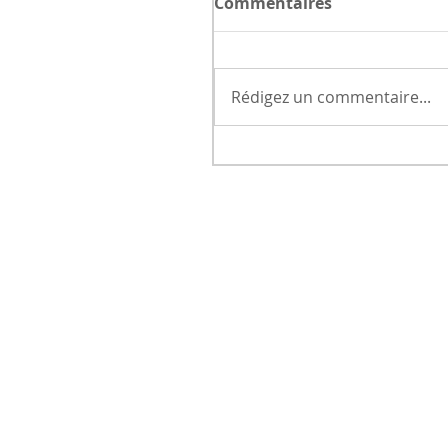
Commentaires
Rédigez un commentaire...