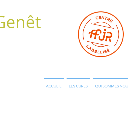
Genêt
ACCUEIL
LES CURES
QUI SOMMES NOU