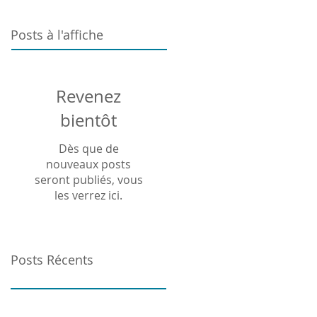
Posts à l'affiche
Revenez
bientôt
Dès que de
nouveaux posts
seront publiés, vous
les verrez ici.
Posts Récents